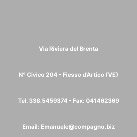
Via Riviera del Brenta
N° Civico 204 - Fiesso d’Artico (VE)
Tel. 338.5459374 - Fax: 041462369
Email:
Emanuele@compagno.biz