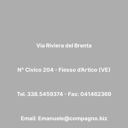
Via Riviera del Brenta
N° Civico 204 - Fiesso d’Artico (VE)
Tel. 338.5459374 - Fax: 041462369
Email:
Emanuele@compagno.biz