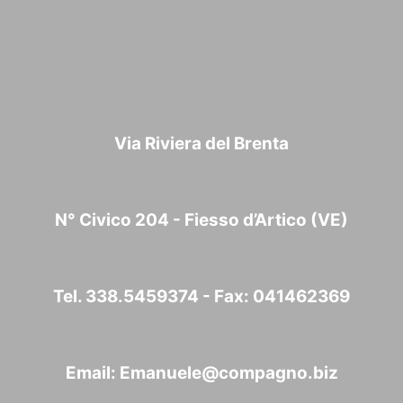
Via Riviera del Brenta
N° Civico 204 - Fiesso d’Artico (VE)
Tel. 338.5459374 - Fax: 041462369
Email:
Emanuele@compagno.biz