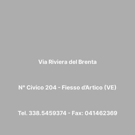
Via Riviera del Brenta
N° Civico 204 - Fiesso d’Artico (VE)
Tel. 338.5459374 - Fax: 041462369