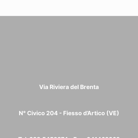
Via Riviera del Brenta
N° Civico 204 - Fiesso d’Artico (VE)