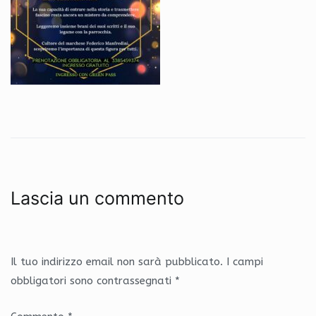
Lascia un commento
Il tuo indirizzo email non sarà pubblicato.
I campi
obbligatori sono contrassegnati
*