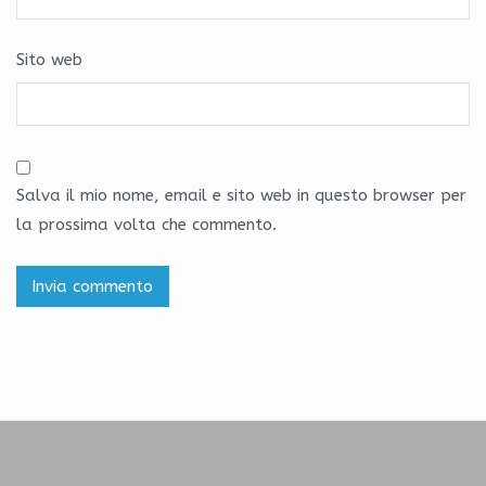
Sito web
Salva il mio nome, email e sito web in questo browser per
la prossima volta che commento.