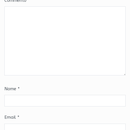
Commento
*
Nome
*
Email
*